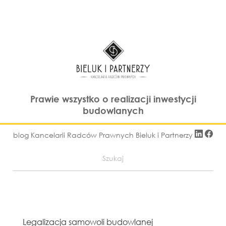
Prawie wszystko o realizacji inwestycji
budowlanych
blog Kancelarii Radców Prawnych Bieluk i Partnerzy
Legalizacja samowoli budowlanej