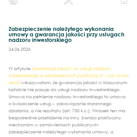
Zabezpieczenie należytego wykonania
umowy a gwarancja jakości przy usługach
nadzoru inwestorskiego
24.06.2026
W artykule
Gwarancja jakości na usługi nadzoru
inwestorskiego w zamówieniach publicznych – czy to ma
sens?
wskazywałam, że gwarancja jakości w klasycznym
kształcie nie pasuje do usługi nadzoru inwestorskiego.
Umowa na pełnienie nadzoru inwestorskiego to umowa
o świadczenie usług – zobowiązanie starannego
działania, a nie rezultatu (art. 750 k.c.). Wniosek ten ma
bezpośrednie przełożenie na inny, bardzo praktyczny
mechanizm w zamówieniach publicznych:
zabezpieczenie należytego wykonania umowy, a