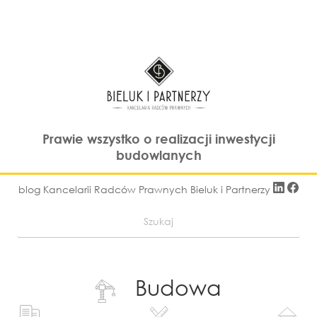
Prawie wszystko o realizacji inwestycji
budowlanych
blog Kancelarii Radców Prawnych Bieluk i Partnerzy
Budowa