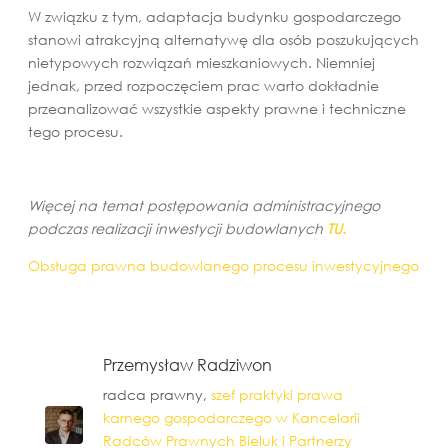
W związku z tym, adaptacja budynku gospodarczego
stanowi atrakcyjną alternatywę dla osób poszukujących
nietypowych rozwiązań mieszkaniowych. Niemniej
jednak, przed rozpoczęciem prac warto dokładnie
przeanalizować wszystkie aspekty prawne i techniczne
tego procesu.
Więcej na temat postępowania administracyjnego
podczas realizacji inwestycji budowlanych
TU.
Obsługa prawna budowlanego procesu inwestycyjnego
Przemysław Radziwon
radca prawny,
szef praktyki prawa
karnego gospodarczego w Kancelarii
Radców Prawnych Bieluk i Partnerzy