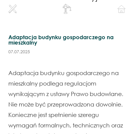
Adaptacja budynku gospodarczego na
mieszkalny
07.07.2025
Adaptacja budynku gospodarczego na
mieszkalny podlega regulacjom
wynikającym z ustawy Prawo budowlane.
Nie może być przeprowadzona dowolnie.
Konieczne jest spełnienie szeregu
wymagań formalnych, technicznych oraz