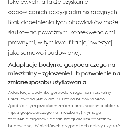
lokalowych, a także uzyskanie
odpowiednich decyzji administracyjnych.
Brak dopełnienia tych obowiązków może
skutkować poważnymi konsekwencjami
prawnymi, w tym kwalifikacją inwestycji
jako samowoli budowlanej.
Adaptacja budynku gospodarczego na
mieszkalny – z
głoszenie lub pozwolenie na
zmianę sposobu użytkowania
Adaptacja budynku gospodarczego na mieszkalny
uregulowana jest w art. 71 Prawa budowlanego.
Zgodnie z tym przepisem zmiana przeznaczenia obiektu
(np. z gospodarczego na mieszkalny) wymaga
zgłoszenia organowi administracji architektoniczno-
budowlanej. W niektórych przypadkach należy uzyskać