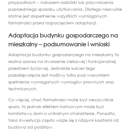
przypadkach – nakazem rozbiórki lub przywrócenia
poprzedniego sposobu użytkowania. Dlatego niezwykle
istotne jest dopełnienie wszystkich wymaganych
formalności przed rozpoczęciem adaptacji.
Adaptacja budynku gospodarczego na
mieszkalny – podsumowanie i wnioski
Adaptacja budynku gospodarczego na mieszkalny to
realna szansa na stworzenie ciekawej i funkcjonalnej
przestrzeni życiowej. Jednakże sukces tego
przedsięwzięcia jest możliwy tylko pod warunkiem
spełnienia wymaganych wymogów prawnych oraz
technicznych.
Co więcej, choć formalności może być rzeczywiście
sporo, to jednak efektem końcowym może być
komfortowy dom o unikalnym charakterze. Ponadto,
taka inwestycja często wiąże się z niższymi kosztami niż
budowa od podstaw.