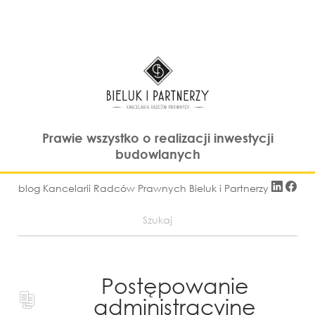
Prawie wszystko o realizacji inwestycji
budowlanych
blog Kancelarii Radców Prawnych Bieluk i Partnerzy
Postępowanie
administracyjne