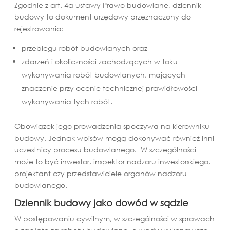
Zgodnie z art. 4a ustawy Prawo budowlane, dziennik
budowy to dokument urzędowy przeznaczony do
rejestrowania:
przebiegu robót budowlanych oraz
zdarzeń i okoliczności zachodzących w toku
wykonywania robót budowlanych, mających
znaczenie przy ocenie technicznej prawidłowości
wykonywania tych robót.
Obowiązek jego prowadzenia spoczywa na kierowniku
budowy. Jednak wpisów mogą dokonywać również inni
uczestnicy procesu budowlanego. W szczególności
może to być inwestor, inspektor nadzoru inwestorskiego,
projektant czy przedstawiciele organów nadzoru
budowlanego.
Dziennik budowy jako dowód w sądzie
W postępowaniu cywilnym, w szczególności w sprawach