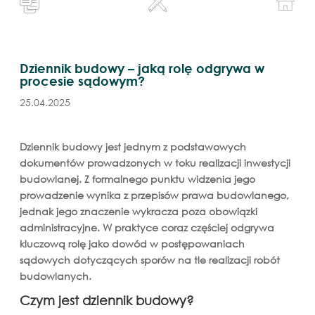
Dziennik budowy – jaką rolę odgrywa w
procesie sądowym?
25.04.2025
Dziennik budowy jest jednym z podstawowych
dokumentów prowadzonych w toku realizacji inwestycji
budowlanej. Z formalnego punktu widzenia jego
prowadzenie wynika z przepisów prawa budowlanego,
jednak jego znaczenie wykracza poza obowiązki
administracyjne. W praktyce coraz częściej odgrywa
kluczową rolę jako dowód w postępowaniach
sądowych dotyczących sporów na tle realizacji robót
budowlanych.
Czym jest dziennik budowy?