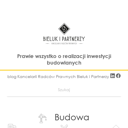
Prawie wszystko o realizacji inwestycji
budowlanych
blog Kancelarii Radców Prawnych Bieluk i Partnerzy
Budowa