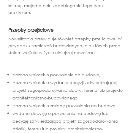
ścianę, mają na celu zapobieganie tego typu
praktykom.
Przepisy przejściowe
Nowelizacja przewiduje również przepisy przejściowe. W
przypadku zamierzeń budowlanych, dla których przed
dniem wejścia w życie niniejszej nowelizacji:
złożono wniosek o pozwolenie na budowę,
złożono wniosek o wydanie decyzji zatwierdzającej
projekt zagospodarowania działki, terenu lub projektu
architektoniczno-budowlanego,
złożono wniosek o zmianę pozwolenia na budowę,
wydano decyzję o pozwoleniu na budowę lub
decyzję zatwierdzającą projekt zagospodarowania
działki, terenu lub projektu architektoniczno-