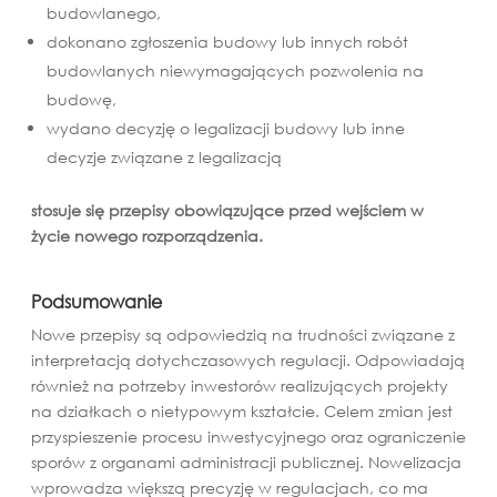
budowlanego,
dokonano zgłoszenia budowy lub innych robót
budowlanych niewymagających pozwolenia na
budowę,
wydano decyzję o legalizacji budowy lub inne
decyzje związane z legalizacją
stosuje się przepisy obowiązujące przed wejściem w
życie nowego rozporządzenia.
Podsumowanie
Nowe przepisy są odpowiedzią na trudności związane z
interpretacją dotychczasowych regulacji. Odpowiadają
również na potrzeby inwestorów realizujących projekty
na działkach o nietypowym kształcie. Celem zmian jest
przyspieszenie procesu inwestycyjnego oraz ograniczenie
sporów z organami administracji publicznej. Nowelizacja
wprowadza większą precyzję w regulacjach, co ma