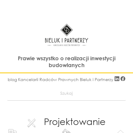
Prawie wszystko o realizacji inwestycji
budowlanych
blog Kancelarii Radców Prawnych Bieluk i Partnerzy
Projektowanie