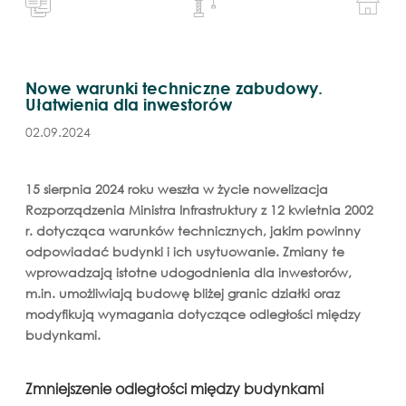
Nowe warunki techniczne zabudowy.
Ułatwienia dla inwestorów
02.09.2024
15 sierpnia 2024 roku weszła w życie nowelizacja
Rozporządzenia Ministra Infrastruktury z 12 kwietnia 2002
r. dotycząca warunków technicznych, jakim powinny
odpowiadać budynki i ich usytuowanie. Zmiany te
wprowadzają istotne udogodnienia dla inwestorów,
m.in. umożliwiają budowę bliżej granic działki oraz
modyfikują wymagania dotyczące odległości między
budynkami.
Zmniejszenie odległości między budynkami