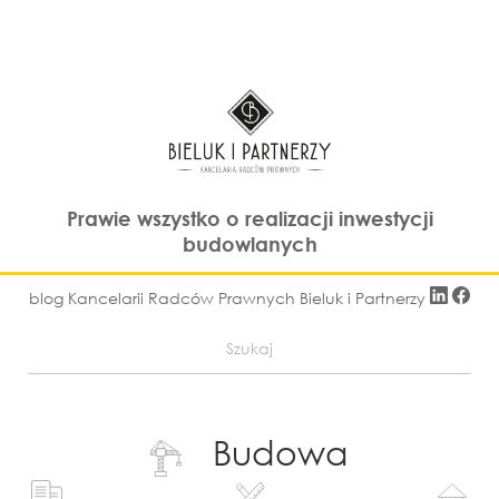
Prawie wszystko o realizacji inwestycji
budowlanych
blog Kancelarii Radców Prawnych Bieluk i Partnerzy
Budowa