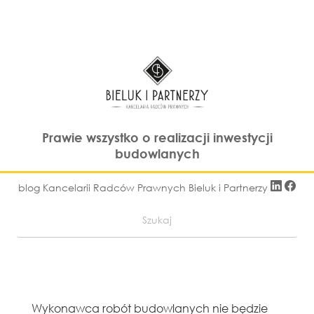
Prawie wszystko o realizacji inwestycji
budowlanych
blog Kancelarii Radców Prawnych Bieluk i Partnerzy
Wykonawca robót budowlanych nie będzie