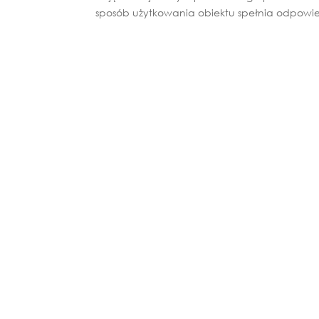
sposób użytkowania obiektu spełnia odpowie