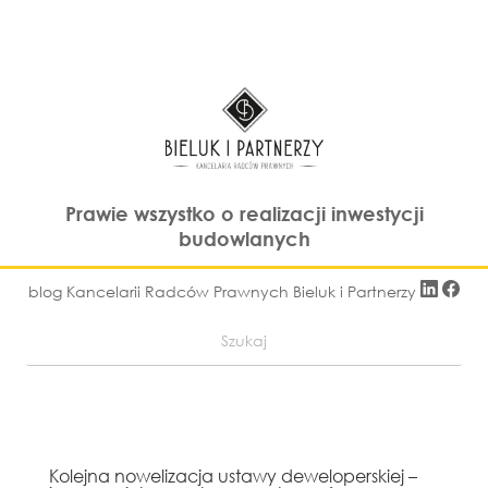
Prawie wszystko o realizacji inwestycji
budowlanych
blog Kancelarii Radców Prawnych Bieluk i Partnerzy
Kolejna nowelizacja ustawy deweloperskiej –