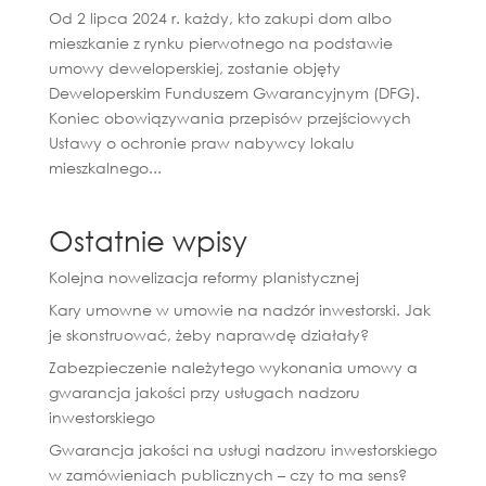
Od 2 lipca 2024 r. każdy, kto zakupi dom albo
mieszkanie z rynku pierwotnego na podstawie
umowy deweloperskiej, zostanie objęty
Deweloperskim Funduszem Gwarancyjnym (DFG).
Koniec obowiązywania przepisów przejściowych
Ustawy o ochronie praw nabywcy lokalu
mieszkalnego...
Ostatnie wpisy
Kolejna nowelizacja reformy planistycznej
Kary umowne w umowie na nadzór inwestorski. Jak
je skonstruować, żeby naprawdę działały?
Zabezpieczenie należytego wykonania umowy a
gwarancja jakości przy usługach nadzoru
inwestorskiego
Gwarancja jakości na usługi nadzoru inwestorskiego
w zamówieniach publicznych – czy to ma sens?